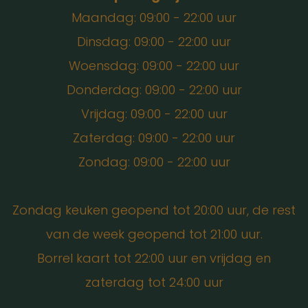
Maandag: 09:00 - 22:00 uur
Dinsdag: 09:00 - 22:00 uur
Woensdag: 09:00 - 22:00 uur
Donderdag: 09:00 - 22:00 uur
Vrijdag: 09:00 - 22:00 uur
Zaterdag: 09:00 - 22:00 uur
Zondag: 09:00 - 22:00 uur
Zondag keuken geopend tot 20:00 uur, de rest
van de week geopend tot 21:00 uur.
Borrel kaart tot 22:00 uur en vrijdag en
zaterdag tot 24:00 uur