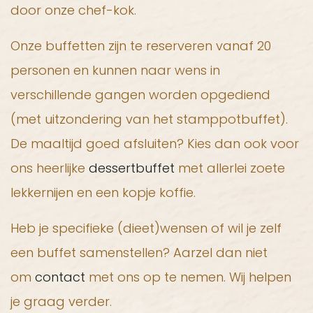
door onze chef-kok.
Onze buffetten zijn te reserveren vanaf 20
personen en kunnen naar wens in
verschillende gangen worden opgediend
(met uitzondering van het stamppotbuffet).
De maaltijd goed afsluiten? Kies dan ook voor
ons heerlijke
dessertbuffet
met allerlei zoete
lekkernijen en een kopje koffie.
Heb je specifieke (dieet)wensen of wil je zelf
een buffet samenstellen? Aarzel dan niet
om
contact
met ons op te nemen. Wij helpen
je graag verder.