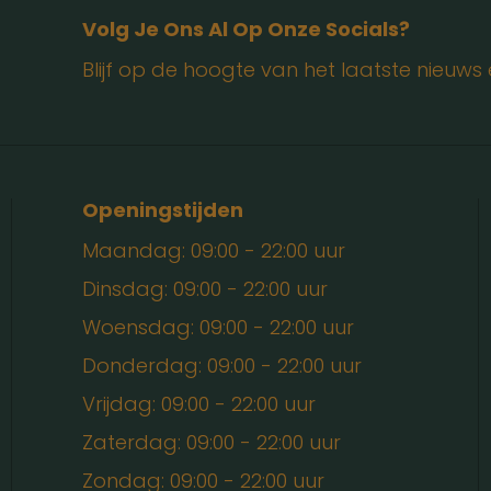
Volg Je Ons Al Op Onze Socials?
Blijf op de hoogte van het laatste nieuw
Openingstijden
Maandag: 09:00 - 22:00 uur
Dinsdag: 09:00 - 22:00 uur
Woensdag: 09:00 - 22:00 uur
Donderdag: 09:00 - 22:00 uur
Vrijdag: 09:00 - 22:00 uur
Zaterdag: 09:00 - 22:00 uur
Zondag: 09:00 - 22:00 uur