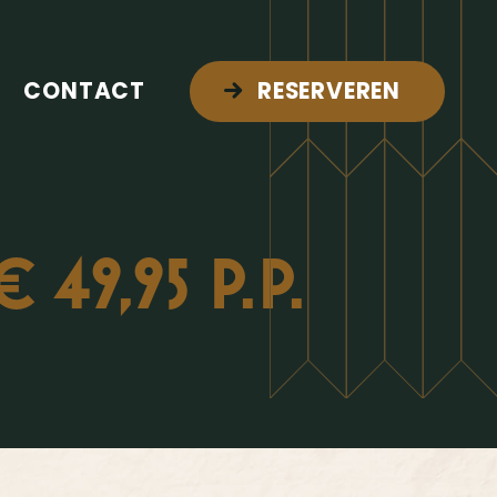
CONTACT
RESERVEREN
49,95 P.P.