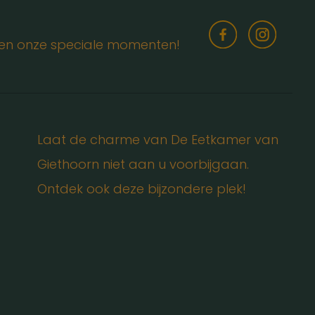
s en onze speciale momenten!
Laat de charme van De Eetkamer van
Giethoorn niet aan u voorbijgaan.
Ontdek ook deze bijzondere plek!