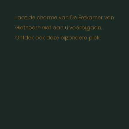
Laat de charme van De Eetkamer van
Giethoorn niet aan u voorbijgaan.
Ontdek ook deze bijzondere plek!