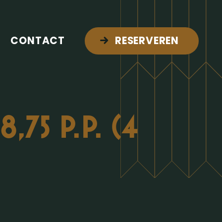
CONTACT
RESERVEREN
75 P.P. (4