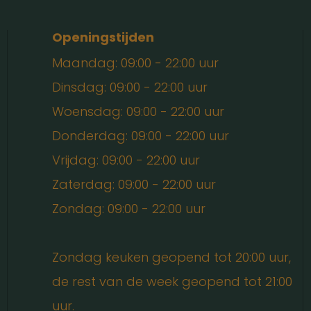
Openingstijden
Maandag: 09:00 - 22:00 uur
Dinsdag: 09:00 - 22:00 uur
Woensdag: 09:00 - 22:00 uur
Donderdag: 09:00 - 22:00 uur
Vrijdag: 09:00 - 22:00 uur
Zaterdag: 09:00 - 22:00 uur
Zondag: 09:00 - 22:00 uur
Zondag keuken geopend tot 20:00 uur,
de rest van de week geopend tot 21:00
uur.